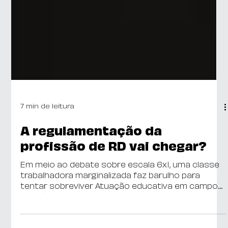
7 min de leitura