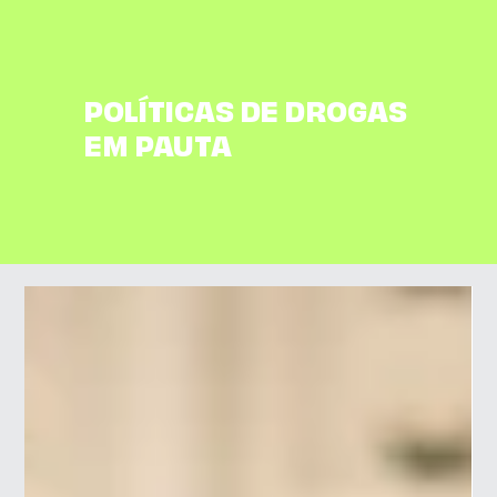
POLÍTICAS DE DROGAS
EM PAUTA