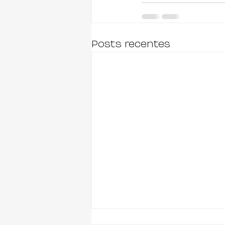
Posts recentes