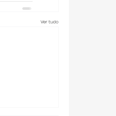
Ver tudo