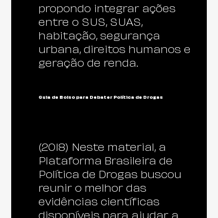
propondo integrar ações
entre o SUS, SUAS,
habitação, segurança
urbana, direitos humanos e
geração de renda.
Guia de Bolso para Debater Política de Drogas
(2018) Neste material, a
Plataforma Brasileira de
Política de Drogas buscou
reunir o melhor das
evidências científicas
disponíveis para ajudar a