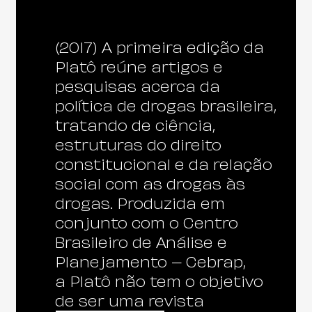
(2017) A primeira edição da
Platô reúne artigos e
pesquisas acerca da
política de drogas brasileira,
tratando de ciência,
estruturas do direito
constitucional e da relação
social com as drogas às
drogas. Produzida em
conjunto com o Centro
Brasileiro de Análise e
Planejamento – Cebrap,
a Platô não tem o objetivo
de ser uma revista