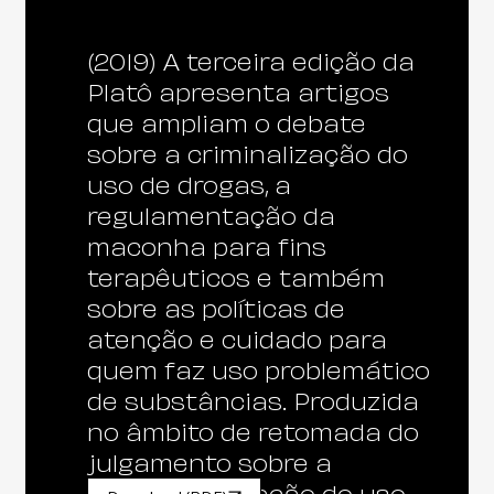
(2019) A terceira edição da
Platô apresenta artigos
que ampliam o debate
sobre a criminalização do
uso de drogas, a
regulamentação da
maconha para fins
terapêuticos e também
sobre as políticas de
atenção e cuidado para
quem faz uso problemático
de substâncias. Produzida
no âmbito de retomada do
julgamento sobre a