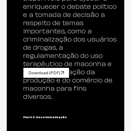
enriquecer o debate político
e a tomada de decisão a
respeito de temas
importantes, como a
criminalização dos usuários
de drogas, a
regulamentação do uso
terapêutico de maconha e
a regulamentação da
Download (PDF)
produção e do comércio de
maconha para fins
diversos.
Platô 3: Descriminalização