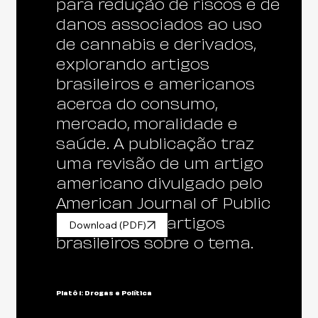
para redução de riscos e de
danos associados ao uso
de cannabis e derivados,
explorando artigos
brasileiros e americanos
acerca do consumo,
mercado, moralidade e
saúde. A publicação traz
uma revisão de um artigo
americano divulgado pelo
American Journal of Public
Health e dois artigos
Download (PDF)
brasileiros sobre o tema.
Platô 1: Drogas e Política