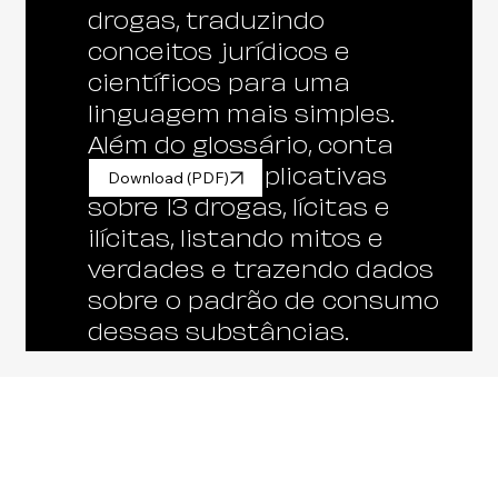
drogas, traduzindo
conceitos jurídicos e
científicos para uma
linguagem mais simples.
Além do glossário, conta
com fichas explicativas
Download (PDF)
sobre 13 drogas, lícitas e
ilícitas, listando mitos e
verdades e trazendo dados
sobre o padrão de consumo
dessas substâncias.