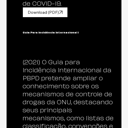
de COVID-19.
Download (PDF)
Guia Para Incidência Internacional I
(2021) O Guia para
Incidência Internacional da
PBPD pretende ampliar o
conhecimento sobre os
mecanismos de controle de
drogas da ONU, destacando
seus principais
mecanismos, como listas de
classificação, convenções e