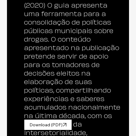
(2020) O guia apresenta
uma ferramenta para a
consolidação de políticas
públicas municipais sobre
drogas. O conteúdo
apresentado na publicação
pretende servir de apoio
para os tomadores de
decisões eleitos na
elaboração de suas
políticas, compartilhando
experiências e saberes
acumulados nacionalmente
na última década, com os
pressupostos da
Download (PDF)
Intersetorialidade,