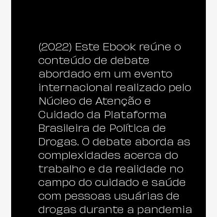
(2022) Este Ebook reúne o
conteúdo de debate
abordado em um evento
internacional realizado pelo
Núcleo de Atenção e
Cuidado da Plataforma
Brasileira de Política de
Drogas. O debate aborda as
complexidades acerca do
trabalho e da realidade no
campo do cuidado e saúde
com pessoas usuárias de
drogas durante a pandemia