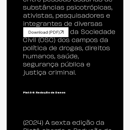
substâncias psicotrópicas,
ativistas, pesquisadores e
integrantes de diversas
Organizações da Sociedade
Download (PDF)
Civil (OSC) dos campos da
política de drogas, direitos
humanos, saúde,
segurança pública e
justiça criminal.
Platô 6: Redução de Danos
(2024) A sexta edição da