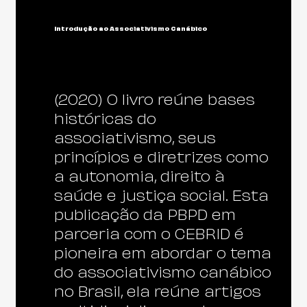
Introdução ao Associativismo Canábico
(2020) O livro reúne bases
históricas do
associativismo, seus
princípios e diretrizes como
a autonomia, direito à
saúde e justiça social. Esta
publicação da PBPD em
parceria com o CEBRID é
pioneira em abordar o tema
do associativismo canábico
no Brasil, ela reúne artigos