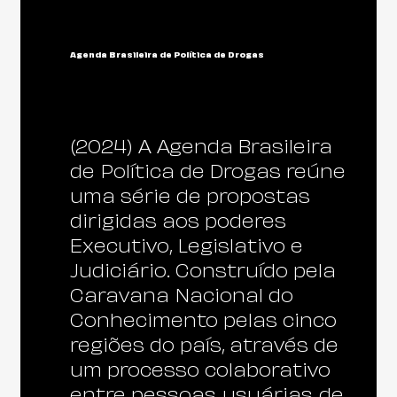
Agenda Brasileira de Política de Drogas
(2024) A Agenda Brasileira
de Política de Drogas reúne
uma série de propostas
dirigidas aos poderes
Executivo, Legislativo e
Judiciário. Construído pela
Caravana Nacional do
Conhecimento pelas cinco
regiões do país, através de
um processo colaborativo
entre
pessoas usuárias de