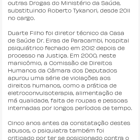
outras Drogas do Ministério da Saúde, 
substituindo Roberto Tykanori, desde 2011 
no cargo.
Duarte Filho foi diretor técnico da Casa 
de Saúde Dr. Eiras de Paracambi, hospital 
psiquiátrico fechado em 2012 depois de 
processo na Justiça. Em 2000, neste 
manicômio, a Comissão de Direitos 
Humanos da Câmara dos Deputados 
apurou uma série de violações aos 
direitos humanos, como a prática de 
eletroconvulsoterapia, alimentação de 
má qualidade, falta de roupas e pessoas 
internadas por longos períodos de tempo.
Cinco anos antes da constatação destes 
abusos, o psiquiatra também foi 
criticado por ter se posicionado contra o 