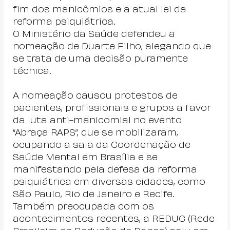
fim dos manicômios e a atual lei da 
reforma psiquiátrica.
O Ministério da Saúde defendeu a 
nomeação de Duarte Filho, alegando que 
se trata de uma decisão puramente 
técnica.
A nomeação causou protestos de 
pacientes, profissionais e grupos a favor 
da luta anti-manicomial no evento 
“Abraça RAPS”, que se mobilizaram, 
ocupando a sala da Coordenação de 
Saúde Mental em Brasília e se 
manifestando pela defesa da reforma 
psiquiátrica em diversas cidades, como 
São Paulo, Rio de Janeiro e Recife.
Também preocupada com os 
acontecimentos recentes, a REDUC (Rede 