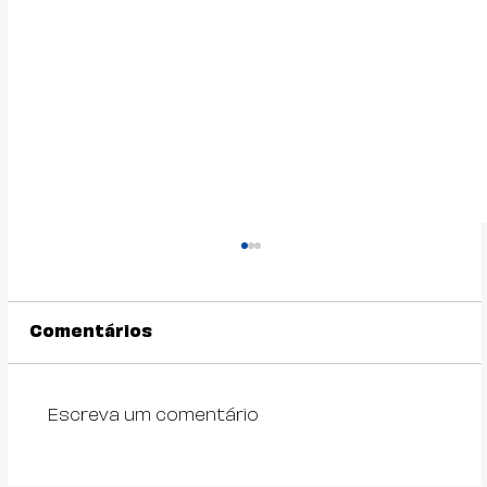
Comentários
Escreva um comentário