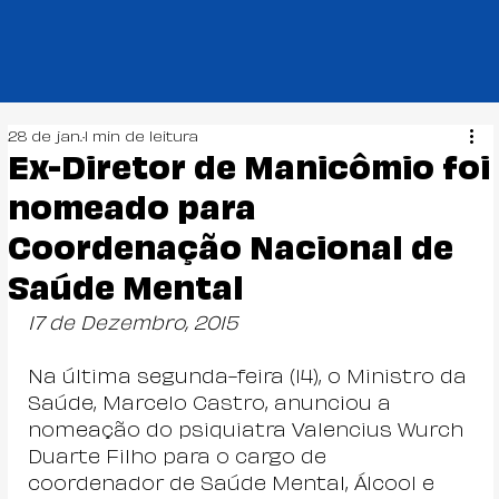
28 de jan.
1 min de leitura
Ex-Diretor de Manicômio foi
nomeado para
Coordenação Nacional de
Saúde Mental
17 de Dezembro, 2015
Na última segunda-feira (14), o Ministro da 
Saúde, Marcelo Castro, anunciou a 
nomeação do psiquiatra Valencius Wurch 
Duarte Filho para o cargo de 
coordenador de Saúde Mental, Álcool e 