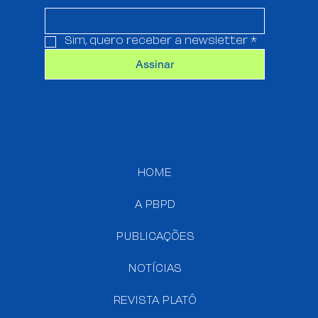
Sim, quero receber a newsletter
*
Assinar
HOME
A PBPD
PUBLICAÇÕES
NOTÍCIAS
REVISTA PLATÔ