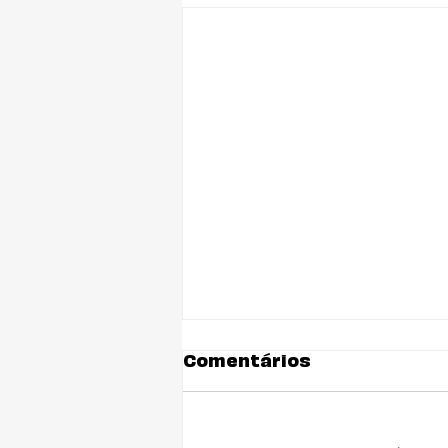
Comentários