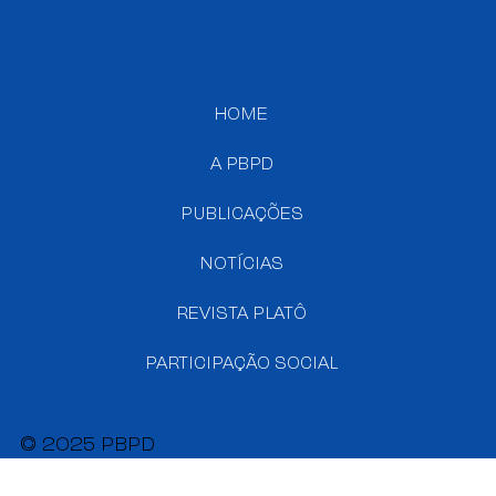
HOME
A PBPD
PUBLICAÇÕES
NOTÍCIAS
REVISTA PLATÔ
PARTICIPAÇÃO SOCIAL
© 2025 PBPD