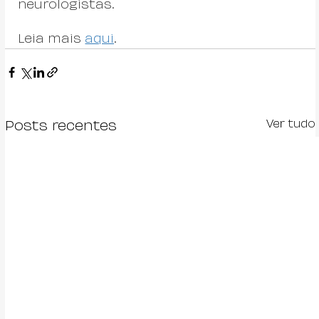
neurologistas.
Leia mais 
aqui
.
Ver tudo
Posts recentes