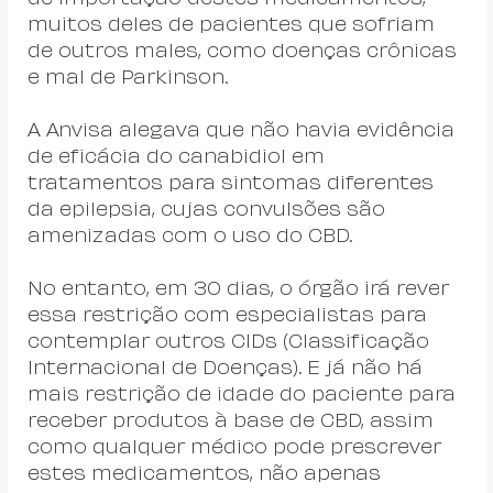
muitos deles de pacientes que sofriam 
de outros males, como doenças crônicas 
e mal de Parkinson.
A Anvisa alegava que não havia evidência 
de eficácia do canabidiol em 
tratamentos para sintomas diferentes 
da epilepsia, cujas convulsões são 
amenizadas com o uso do CBD.
No entanto, em 30 dias, o órgão irá rever 
essa restrição com especialistas para 
contemplar outros CIDs (Classificação 
Internacional de Doenças). E já não há 
mais restrição de idade do paciente para 
receber produtos à base de CBD, assim 
como qualquer médico pode prescrever 
estes medicamentos, não apenas 