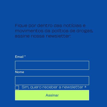
Fique por dentro das notícias e
movimentos da política de drogas,
assine nossa newsletter:
Email
*
Nome
Sim, quero receber a newsletter
*
Assinar