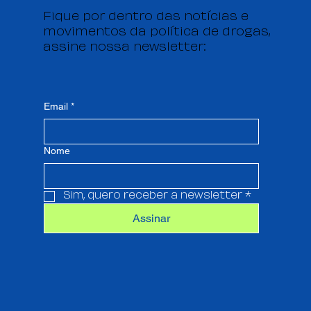
Fique por dentro das notícias e
movimentos da política de drogas,
assine nossa newsletter:
Email
*
Nome
Sim, quero receber a newsletter
*
Assinar