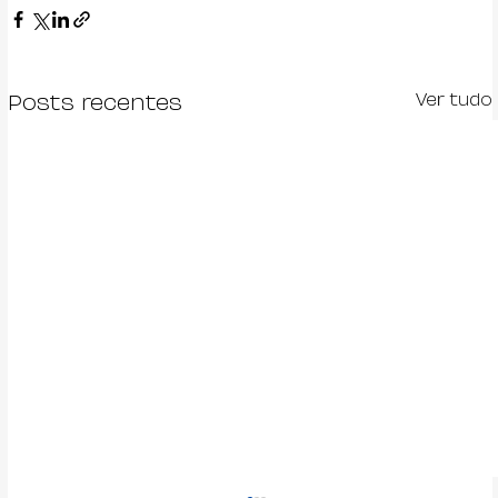
Ver tudo
Posts recentes